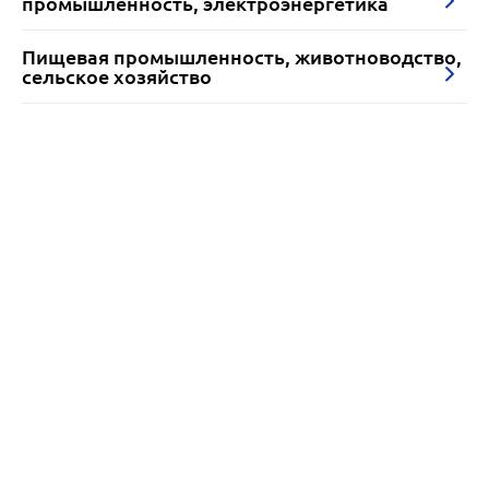
промышленность, электроэнергетика
Пищевая промышленность, животноводство,
сельское хозяйство