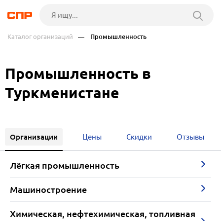
Каталог организаций
— Промышленность
Промышленность в
Туркменистане
Организации
Цены
Скидки
Отзывы
Лёгкая промышленность
Машиностроение
Химическая, нефтехимическая, топливная